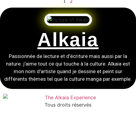
1
2
Alkaia
Passionnée de lecture et d’écriture mais aussi par la
nature. j’aime tout ce qui touche à la culture. Alkaia est
mon nom d'artiste quand je dessine et peint sur
différents thèmes tel que la culture manga par exemple.
Tous droits réservés