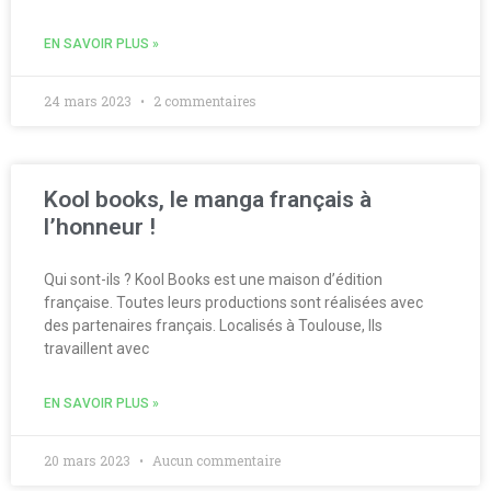
EN SAVOIR PLUS »
24 mars 2023
2 commentaires
Kool books, le manga français à
l’honneur !
Qui sont-ils ? Kool Books est une maison d’édition
française. Toutes leurs productions sont réalisées avec
des partenaires français. Localisés à Toulouse, Ils
travaillent avec
EN SAVOIR PLUS »
20 mars 2023
Aucun commentaire