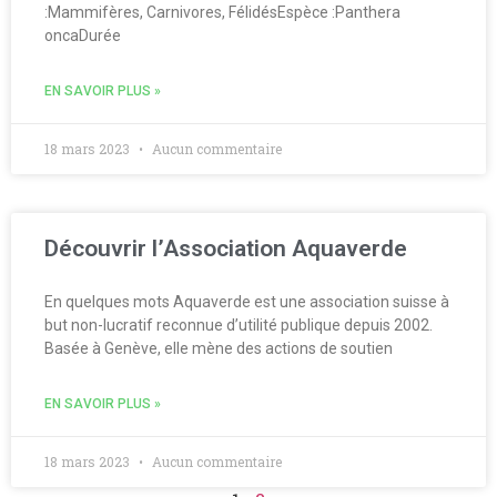
:Mammifères, Carnivores, FélidésEspèce :Panthera
oncaDurée
EN SAVOIR PLUS »
18 mars 2023
Aucun commentaire
Découvrir l’Association Aquaverde
En quelques mots Aquaverde est une association suisse à
but non-lucratif reconnue d’utilité publique depuis 2002.
Basée à Genève, elle mène des actions de soutien
EN SAVOIR PLUS »
18 mars 2023
Aucun commentaire