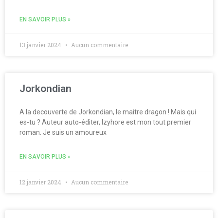
EN SAVOIR PLUS »
13 janvier 2024
Aucun commentaire
Jorkondian
A la decouverte de Jorkondian, le maitre dragon ! Mais qui
es-tu ? Auteur auto-éditer, Izyhore est mon tout premier
roman. Je suis un amoureux
EN SAVOIR PLUS »
12 janvier 2024
Aucun commentaire