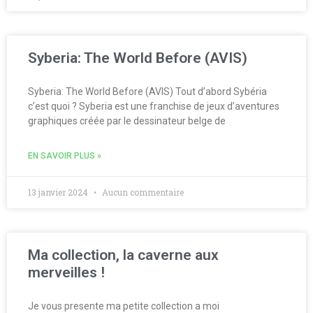
Syberia: The World Before (AVIS)
Syberia: The World Before (AVIS) Tout d’abord Sybéria
c’est quoi ? Syberia est une franchise de jeux d’aventures
graphiques créée par le dessinateur belge de
EN SAVOIR PLUS »
13 janvier 2024
Aucun commentaire
Ma collection, la caverne aux
merveilles !
Je vous presente ma petite collection a moi