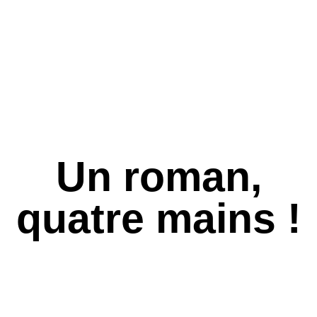
Un roman,
quatre mains !