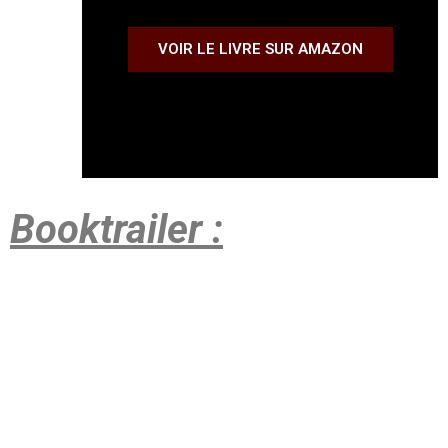
VOIR LE LIVRE SUR AMAZON
Booktrailer :