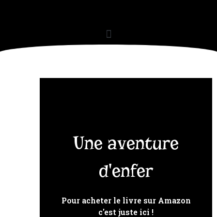
Une aventure
d'enfer
Pour acheter le livre sur Amazon
c'est juste ici !