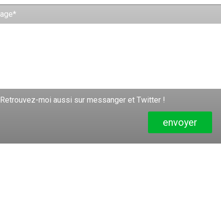
age*
 Retrouvez-moi aussi sur messanger et Twitter !
envoyer