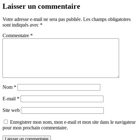
Laisser un commentaire
Votre adresse e-mail ne sera pas publiée.
Les champs obligatoires
sont indiqués avec
*
Commentaire
*
Nom
*
E-mail
*
Site web
Enregistrer mon nom, mon e-mail et mon site dans le navigateur
pour mon prochain commentaire.