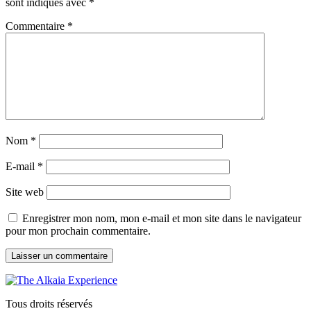
sont indiqués avec
*
Commentaire
*
Nom
*
E-mail
*
Site web
Enregistrer mon nom, mon e-mail et mon site dans le navigateur
pour mon prochain commentaire.
Tous droits réservés