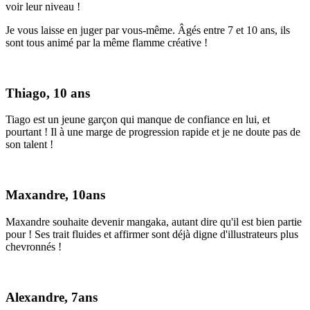
voir leur niveau !
Je vous laisse en juger par vous-même. Âgés entre 7 et 10 ans, ils
sont tous animé par la même flamme créative !
Thiago, 10 ans
Tiago est un jeune garçon qui manque de confiance en lui, et
pourtant ! Il à une marge de progression rapide et je ne doute pas de
son talent !
Maxandre, 10ans
Maxandre souhaite devenir mangaka, autant dire qu'il est bien partie
pour ! Ses trait fluides et affirmer sont déjà digne d'illustrateurs plus
chevronnés !
Alexandre, 7ans