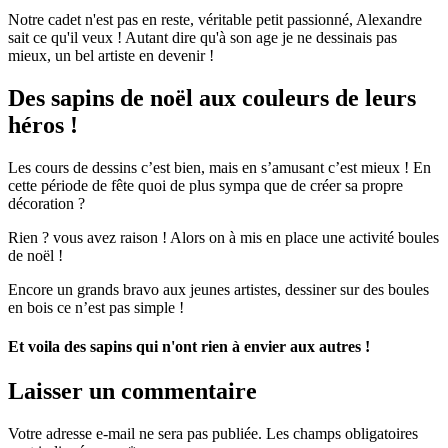
Notre cadet n'est pas en reste, véritable petit passionné, Alexandre
sait ce qu'il veux ! Autant dire qu'à son age je ne dessinais pas
mieux, un bel artiste en devenir !
Des sapins de noël aux couleurs de leurs
héros !
Les cours de dessins c’est bien, mais en s’amusant c’est mieux ! En
cette période de fête quoi de plus sympa que de créer sa propre
décoration ?
Rien ? vous avez raison ! Alors on à mis en place une activité boules
de noël !
Encore un grands bravo aux jeunes artistes, dessiner sur des boules
en bois ce n’est pas simple !
Et voila des sapins qui n'ont rien à envier aux autres !
Laisser un commentaire
Votre adresse e-mail ne sera pas publiée.
Les champs obligatoires