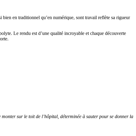
 bien en traditionnel qu’en numérique, sont travail reflète sa rigueur
ippolyte. Le rendu est d’une qualité incroyable et chaque découverte
orte.
 monter sur le toit de l’hôpital, déterminée à sauter pour se donner la