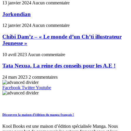
13 janvier 2024
Aucun commentaire
Jorkondian
12 janvier 2024
Aucun commentaire
Chibi Dam’z – « Le monde d’un Ch’ti illustrateur
Jeunesse »
10 avril 2023
Aucun commentaire
Tata Nexua, La reine des conseils pour les A.E !
24 mars 2023
2 commentaires
Facebook
Twitter
Youtube
Découvrez la maison d'édition du manga français !
Kool Books est une maison d’édition spécialisée Manga. Nous