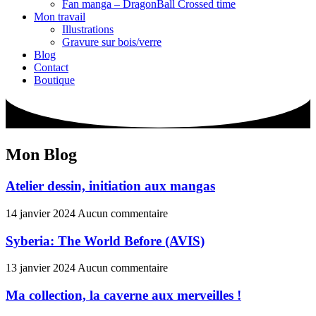
Fan manga – DragonBall Crossed time
Mon travail
Illustrations
Gravure sur bois/verre
Blog
Contact
Boutique
Mon Blog
Atelier dessin, initiation aux mangas
14 janvier 2024
Aucun commentaire
Syberia: The World Before (AVIS)
13 janvier 2024
Aucun commentaire
Ma collection, la caverne aux merveilles !