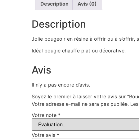
Description
Avis (0)
Description
Jolie bougeoir en résine à offrir ou à s’offrir,
Idéal bougie chauffe plat ou décorative.
Avis
Il n’y a pas encore d’avis.
Soyez le premier à laisser votre avis sur “Boug
Votre adresse e-mail ne sera pas publiée.
Les
Votre note
*
Votre avis
*