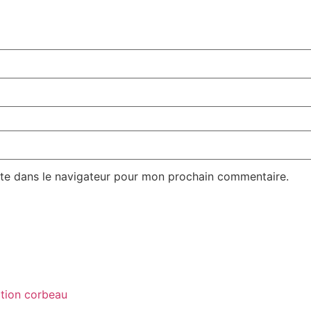
te dans le navigateur pour mon prochain commentaire.