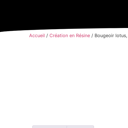
Accueil
/
Création en Résine
/ Bougeoir lotus,