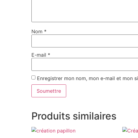
Nom
*
E-mail
*
Enregistrer mon nom, mon e-mail et mon si
Produits similaires