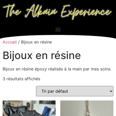
Accueil
/ Bijoux en résine
Bijoux en résine
Bijoux en résine époxy réalisés à la main par mes soins.
3 résultats affichés